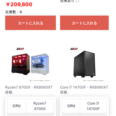
在庫あり 〇
￥209,800
在庫数：8
カートに入れる
カートに入れる
Ryzen7 9700X・RX9060XT
Core i7 14700F・RX9060XT
搭載
搭載
Ryzen7
Core i7
CPU
CPU
9700X
14700F