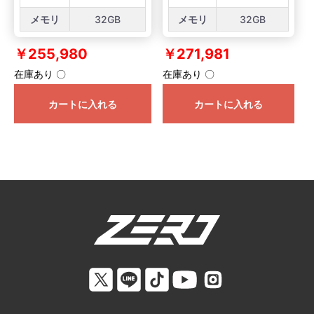
メモリ
32GB
メモリ
32GB
￥255,980
￥271,981
在庫あり 〇
在庫あり 〇
カートに入れる
カートに入れる