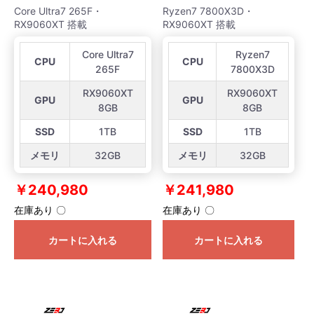
Core Ultra7 265F・
Ryzen7 7800X3D・
RX9060XT 搭載
RX9060XT 搭載
Core Ultra7
Ryzen7
CPU
CPU
265F
7800X3D
RX9060XT
RX9060XT
GPU
GPU
8GB
8GB
SSD
1TB
SSD
1TB
メモリ
32GB
メモリ
32GB
￥240,980
￥241,980
在庫あり 〇
在庫あり 〇
カートに入れる
カートに入れる