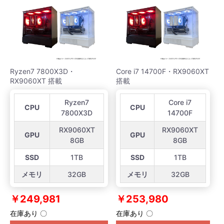
Ryzen7 7800X3D・
Core i7 14700F・RX9060XT
RX9060XT 搭載
搭載
Ryzen7
Core i7
CPU
CPU
7800X3D
14700F
RX9060XT
RX9060XT
GPU
GPU
8GB
8GB
SSD
1TB
SSD
1TB
メモリ
32GB
メモリ
32GB
￥249,981
￥253,980
在庫あり 〇
在庫あり 〇