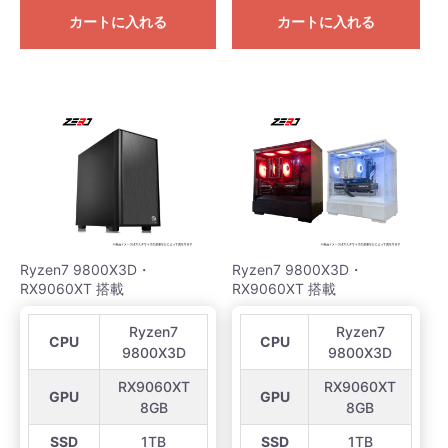
カートに入れる
カートに入れる
Ryzen7 9800X3D・
Ryzen7 9800X3D・
RX9060XT 搭載
RX9060XT 搭載
Ryzen7
Ryzen7
CPU
CPU
9800X3D
9800X3D
RX9060XT
RX9060XT
GPU
GPU
8GB
8GB
SSD
1TB
SSD
1TB