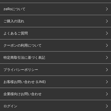
zeRoについて
ご購入の流れ
よくあるご質問
クーポンの利用について
特定商取引法に基づく表記
プライバシーポリシー
お客様お問い合わせ (LINE)
企業様向けお問い合わせ
ログイン