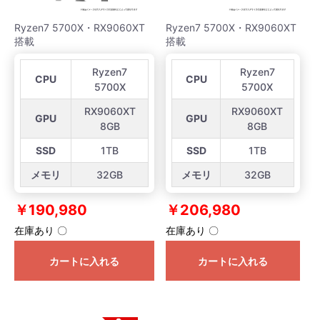
Ryzen7 5700X・RX9060XT
Ryzen7 5700X・RX9060XT
搭載
搭載
Ryzen7
Ryzen7
CPU
CPU
5700X
5700X
RX9060XT
RX9060XT
GPU
GPU
8GB
8GB
SSD
1TB
SSD
1TB
メモリ
32GB
メモリ
32GB
￥190,980
￥206,980
在庫あり 〇
在庫あり 〇
カートに入れる
カートに入れる