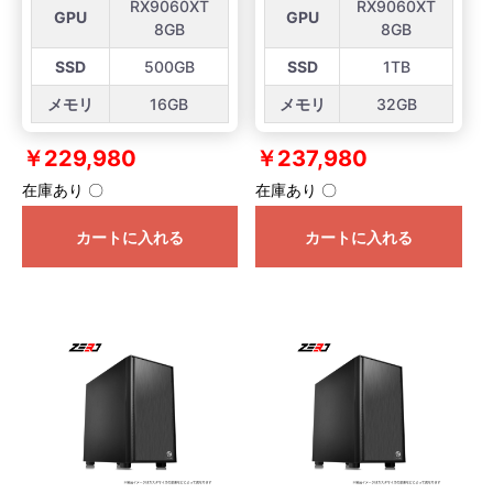
RX9060XT
RX9060XT
GPU
GPU
8GB
8GB
SSD
500GB
SSD
1TB
メモリ
16GB
メモリ
32GB
￥229,980
￥237,980
在庫あり 〇
在庫あり 〇
カートに入れる
カートに入れる