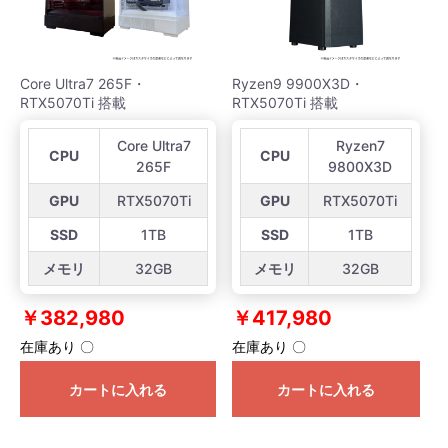
Core Ultra7 265F・
Ryzen9 9900X3D・
RTX5070Ti 搭載
RTX5070Ti 搭載
Core Ultra7
Ryzen7
CPU
CPU
265F
9800X3D
GPU
RTX5070Ti
GPU
RTX5070Ti
SSD
1TB
SSD
1TB
メモリ
32GB
メモリ
32GB
￥382,980
￥417,980
在庫あり 〇
在庫あり 〇
カートに入れる
カートに入れる