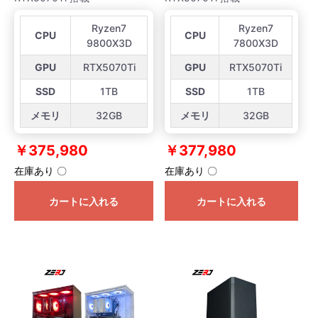
Ryzen7
Ryzen7
CPU
CPU
9800X3D
7800X3D
GPU
RTX5070Ti
GPU
RTX5070Ti
SSD
1TB
SSD
1TB
メモリ
32GB
メモリ
32GB
￥375,980
￥377,980
在庫あり 〇
在庫あり 〇
カートに入れる
カートに入れる