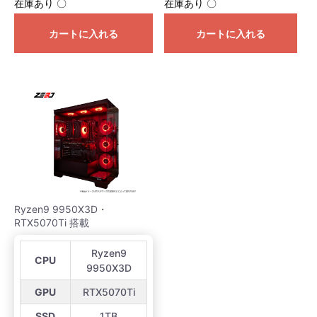
在庫あり 〇
在庫あり 〇
カートに入れる
カートに入れる
Ryzen9 9950X3D・
RTX5070Ti 搭載
Ryzen9
CPU
9950X3D
GPU
RTX5070Ti
SSD
1TB