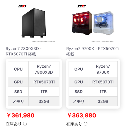
Ryzen7 7800X3D・
Ryzen7 9700X・RTX5070Ti
RTX5070Ti 搭載
搭載
Ryzen7
Ryzen7
CPU
CPU
7800X3D
9700X
GPU
RTX5070Ti
GPU
RTX5070Ti
SSD
1TB
SSD
1TB
メモリ
32GB
メモリ
32GB
￥361,980
￥363,980
在庫あり 〇
在庫あり 〇