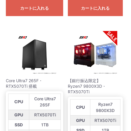
カートに入れる
カートに入れる
Core Ultra7 265F・
【銀行振込限定】
RTX5070Ti 搭載
Ryzen7 9800X3D・
RTX5070Ti
Core Ultra7
CPU
Ryzen7
265F
CPU
9800X3D
GPU
RTX5070Ti
GPU
RTX5070Ti
SSD
1TB
SSD
1TB