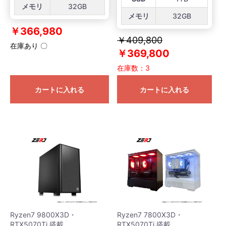
メモリ
32GB
メモリ
32GB
￥366,980
￥409,800
在庫あり 〇
￥369,800
在庫数：3
カートに入れる
カートに入れる
Ryzen7 9800X3D・
Ryzen7 7800X3D・
RTX5070Ti 搭載
RTX5070Ti 搭載