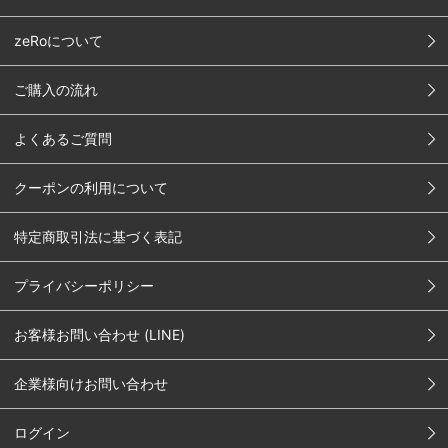
zeRoについて
ご購入の流れ
よくあるご質問
クーポンの利用について
特定商取引法に基づく表記
プライバシーポリシー
お客様お問い合わせ (LINE)
企業様向けお問い合わせ
ログイン