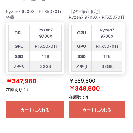
Ryzen7 9700X・RTX5070Ti
【銀行振込限定】
搭載
Ryzen7 9700X・RTX5070Ti
Ryzen7
Ryzen7
CPU
CPU
9700X
9700X
GPU
RTX5070Ti
GPU
RTX5070Ti
SSD
1TB
SSD
1TB
メモリ
32GB
メモリ
32GB
￥347,980
￥389,800
￥349,800
在庫あり 〇
在庫数：4
カートに入れる
カートに入れる