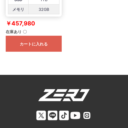
メモリ
32GB
￥457,980
在庫あり 〇
カートに入れる