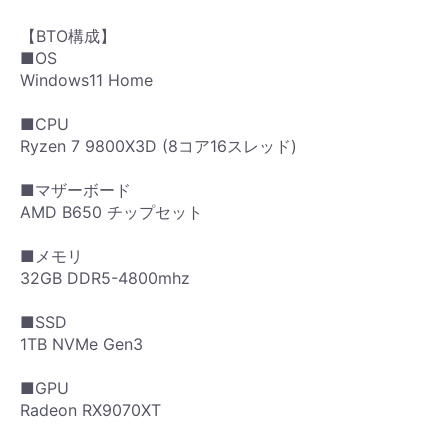
【BTO構成】
■OS
Windows11 Home
■CPU
Ryzen 7 9800X3D (8コア16スレッド)
■マザーボード
AMD B650 チップセット
■メモリ
32GB DDR5-4800mhz
■SSD
1TB NVMe Gen3
■GPU
Radeon RX9070XT