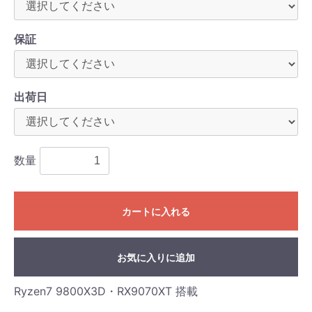
保証
出荷日
数量
カートに入れる
お気に入りに追加
Ryzen7 9800X3D・RX9070XT 搭載