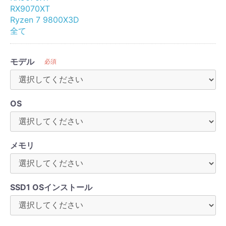
RX9070XT
Ryzen 7 9800X3D
全て
モデル
必須
OS
メモリ
SSD1 OSインストール