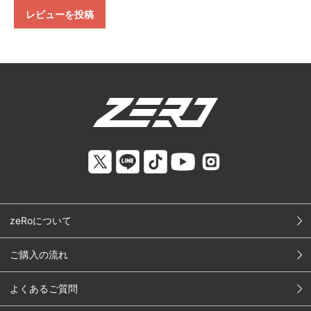
レビューを投稿
zeRoについて
ご購入の流れ
よくあるご質問