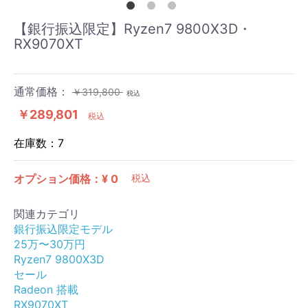
【銀行振込限定】Ryzen7 9800X3D・
RX9070XT
通常価格：
￥319,800
税込
￥289,801
税込
在庫数：7
オプション価格：¥
0
税込
関連カテゴリ
銀行振込限定モデル
25万〜30万円
Ryzen7 9800X3D
セール
Radeon 搭載
RX9070XT